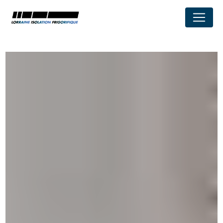
Panneau de gestion des cookies