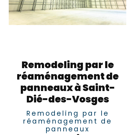
Remodeling par le
réaménagement de
panneaux à Saint-
Dié-des-Vosges
Remodeling par le
réaménagement de
panneaux