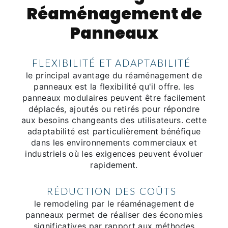
Réaménagement de
Panneaux
FLEXIBILITÉ ET ADAPTABILITÉ
le principal avantage du réaménagement de
panneaux est la flexibilité qu'il offre. les
panneaux modulaires peuvent être facilement
déplacés, ajoutés ou retirés pour répondre
aux besoins changeants des utilisateurs. cette
adaptabilité est particulièrement bénéfique
dans les environnements commerciaux et
industriels où les exigences peuvent évoluer
rapidement.
RÉDUCTION DES COÛTS
le remodeling par le réaménagement de
panneaux permet de réaliser des économies
significatives par rapport aux méthodes