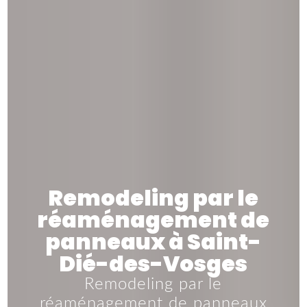
Remodeling par le
réaménagement de
panneaux à Saint-
Dié-des-Vosges
Remodeling par le
réaménagement de panneaux