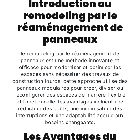
Introduction au
remodeling par le
réaménagement de
panneaux
le remodeling par le réaménagement de
panneaux est une méthode innovante et
efficace pour moderniser et optimiser les
espaces sans nécessiter des travaux de
construction lourds. cette approche utilise des
panneaux modulaires pour créer, diviser ou
reconfigurer des espaces de manière flexible
et fonctionnelle. les avantages incluent une
réduction des coûts, une minimisation des
interruptions et une adaptabilité accrue aux
besoins changeants.
Les Avantages du