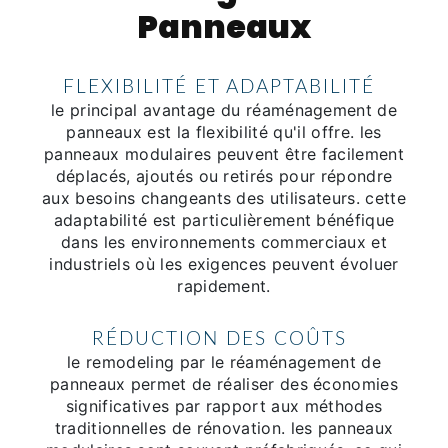
Panneaux
FLEXIBILITÉ ET ADAPTABILITÉ
le principal avantage du réaménagement de
panneaux est la flexibilité qu'il offre. les
panneaux modulaires peuvent être facilement
déplacés, ajoutés ou retirés pour répondre
aux besoins changeants des utilisateurs. cette
adaptabilité est particulièrement bénéfique
dans les environnements commerciaux et
industriels où les exigences peuvent évoluer
rapidement.
RÉDUCTION DES COÛTS
le remodeling par le réaménagement de
panneaux permet de réaliser des économies
significatives par rapport aux méthodes
traditionnelles de rénovation. les panneaux