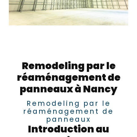
Remodeling par le
réaménagement de
panneaux à Nancy
Remodeling par le
réaménagement de
panneaux
Introduction au