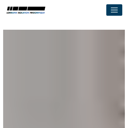
Panneau de gestion des cookies