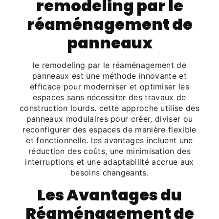
remodeling par le
réaménagement de
panneaux
le remodeling par le réaménagement de
panneaux est une méthode innovante et
efficace pour moderniser et optimiser les
espaces sans nécessiter des travaux de
construction lourds. cette approche utilise des
panneaux modulaires pour créer, diviser ou
reconfigurer des espaces de manière flexible
et fonctionnelle. les avantages incluent une
réduction des coûts, une minimisation des
interruptions et une adaptabilité accrue aux
besoins changeants.
Les Avantages du
Réaménagement de