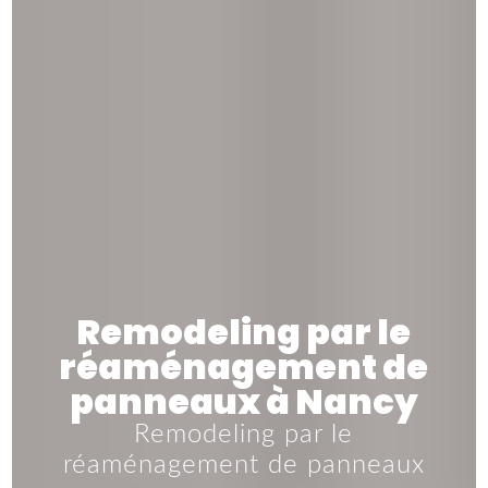
Remodeling par le
réaménagement de
panneaux à Nancy
Remodeling par le
réaménagement de panneaux