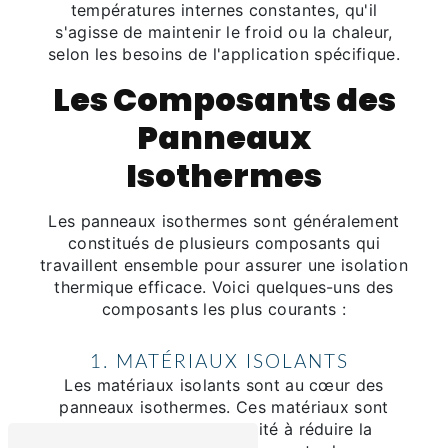
températures internes constantes, qu'il
s'agisse de maintenir le froid ou la chaleur,
selon les besoins de l'application spécifique.
Les Composants des
Panneaux
Isothermes
Les panneaux isothermes sont généralement
constitués de plusieurs composants qui
travaillent ensemble pour assurer une isolation
thermique efficace. Voici quelques-uns des
composants les plus courants :
1. MATÉRIAUX ISOLANTS
Les matériaux isolants sont au cœur des
panneaux isothermes. Ces matériaux sont
choisis pour leur capacité à réduire la