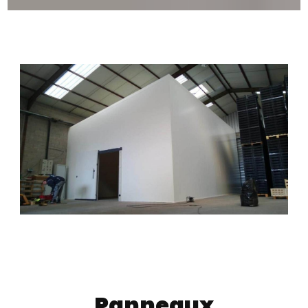
Panneaux