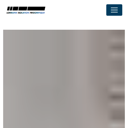
Panneau de gestion des cookies