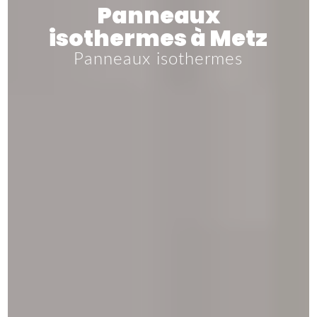
Panneaux
isothermes à Metz
Panneaux isothermes