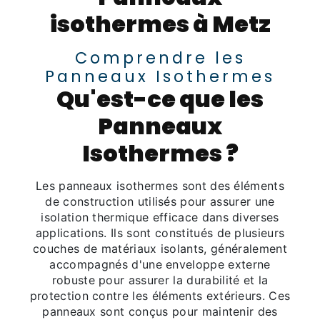
isothermes à Metz
Comprendre les
Panneaux Isothermes
Qu'est-ce que les
Panneaux
Isothermes ?
Les panneaux isothermes sont des éléments
de construction utilisés pour assurer une
isolation thermique efficace dans diverses
applications. Ils sont constitués de plusieurs
couches de matériaux isolants, généralement
accompagnés d'une enveloppe externe
robuste pour assurer la durabilité et la
protection contre les éléments extérieurs. Ces
panneaux sont conçus pour maintenir des