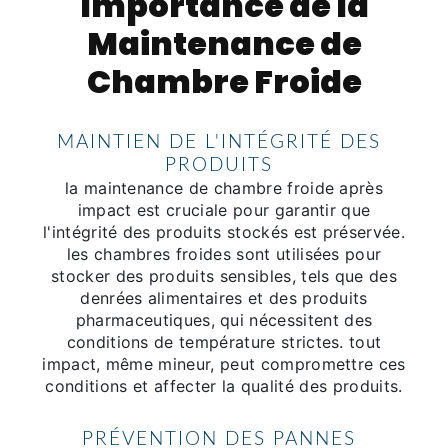
Importance de la
Maintenance de
Chambre Froide
MAINTIEN DE L'INTÉGRITÉ DES
PRODUITS
la maintenance de chambre froide après
impact est cruciale pour garantir que
l'intégrité des produits stockés est préservée.
les chambres froides sont utilisées pour
stocker des produits sensibles, tels que des
denrées alimentaires et des produits
pharmaceutiques, qui nécessitent des
conditions de température strictes. tout
impact, même mineur, peut compromettre ces
conditions et affecter la qualité des produits.
PRÉVENTION DES PANNES