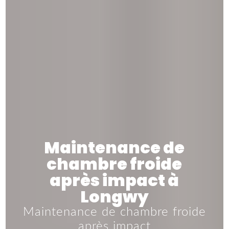
Maintenance de
chambre froide
après impact à
Longwy
Maintenance de chambre froide
après impact