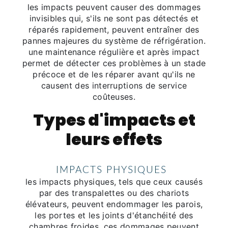
les impacts peuvent causer des dommages
invisibles qui, s'ils ne sont pas détectés et
réparés rapidement, peuvent entraîner des
pannes majeures du système de réfrigération.
une maintenance régulière et après impact
permet de détecter ces problèmes à un stade
précoce et de les réparer avant qu'ils ne
causent des interruptions de service
coûteuses.
Types d'impacts et
leurs effets
IMPACTS PHYSIQUES
les impacts physiques, tels que ceux causés
par des transpalettes ou des chariots
élévateurs, peuvent endommager les parois,
les portes et les joints d'étanchéité des
chambres froides. ces dommages peuvent