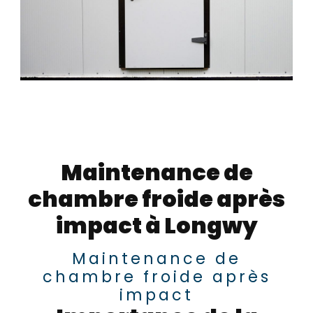
Maintenance de
chambre froide après
impact à Longwy
Maintenance de
chambre froide après
impact