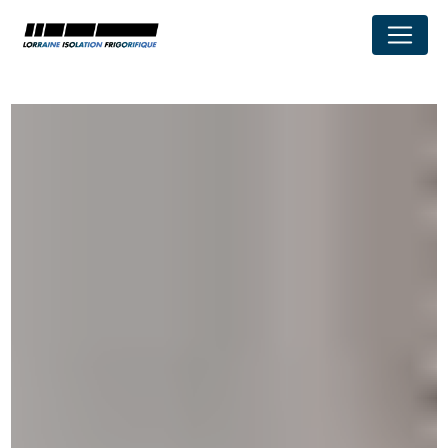
Panneau de gestion des cookies