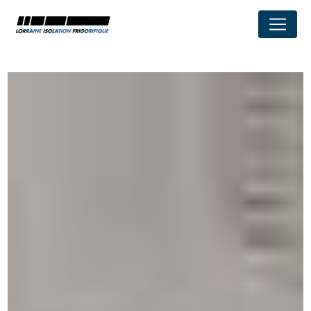
Panneau de gestion des cookies