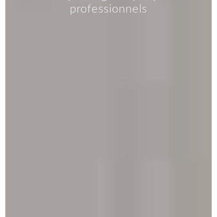
professionnels