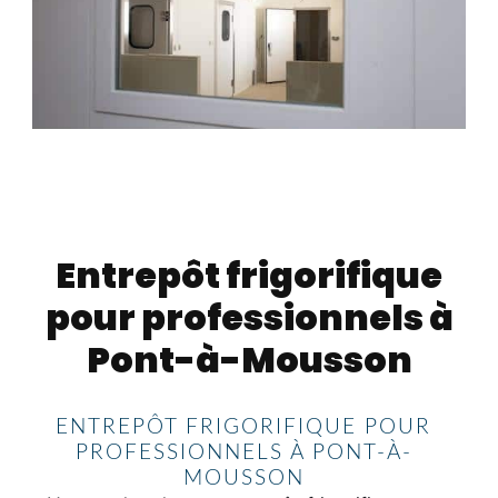
Entrepôt frigorifique
pour professionnels à
Pont-à-Mousson
ENTREPÔT FRIGORIFIQUE POUR
PROFESSIONNELS À PONT-À-
MOUSSON