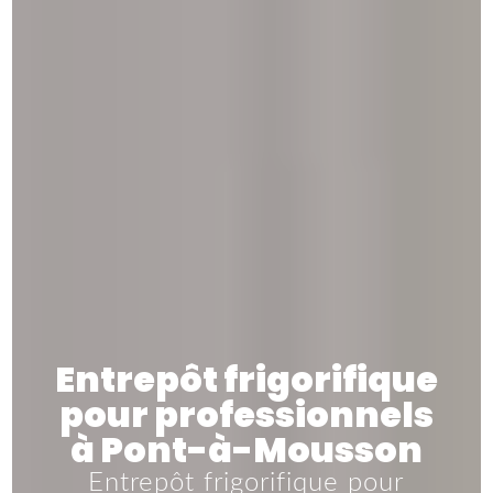
Entrepôt frigorifique
pour professionnels
à Pont-à-Mousson
Entrepôt frigorifique pour